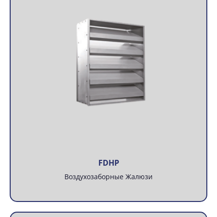
FDHP
Воздухозаборные Жалюзи