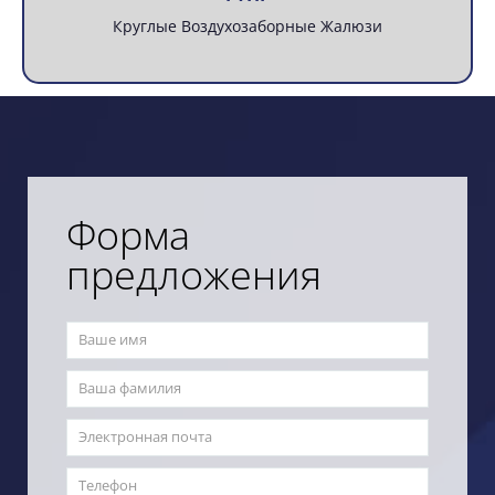
Круглые Воздухозаборные Жалюзи
Форма
предложения