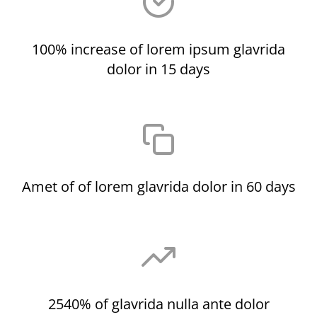
100% increase of lorem ipsum glavrida
dolor in 15 days
Amet of of lorem glavrida dolor in 60 days
2540% of glavrida nulla ante dolor