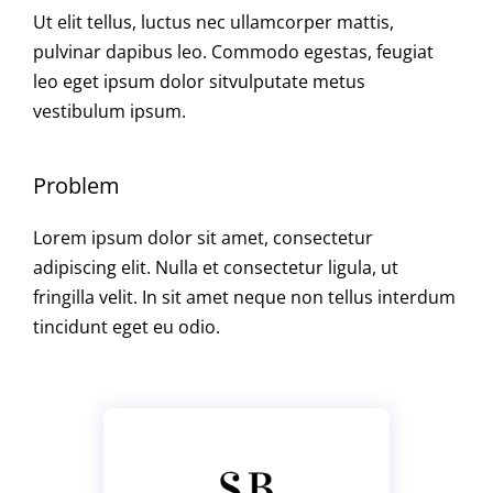
Ut elit tellus, luctus nec ullamcorper mattis,
pulvinar dapibus leo. Commodo egestas, feugiat
leo eget ipsum dolor sitvulputate metus
vestibulum ipsum.
Problem
Lorem ipsum dolor sit amet, consectetur
adipiscing elit. Nulla et consectetur ligula, ut
fringilla velit. In sit amet neque non tellus interdum
tincidunt eget eu odio.