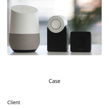
Case
Client