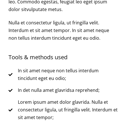
leo. Commodo egestas, feugiat leo eget ipsum
dolor sitvulputate metus.
Nulla et consectetur ligula, ut fringilla velit.
Interdum et sit amet tempor. In sit amet neque
non tellus interdum tincidunt eget eu odio.
Tools & methods used
In sit amet neque non tellus interdum
tincidunt eget eu odio;
In det nulla amet glavridsa reprehend;
Lorem ipsum amet dolor glavrida. Nulla et
consectetur ligula, ut fringilla velit. Interdum et
sit amet tempor;