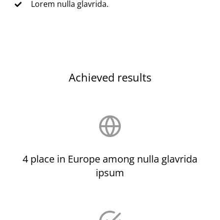
Lorem nulla glavrida.
Achieved results
4 place in Europe among nulla glavrida
ipsum