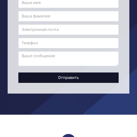
Отправить