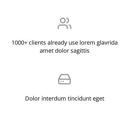
1000+ clients already use lorem glavrida
amet dolor sagittis
Dolor interdum tincidunt eget