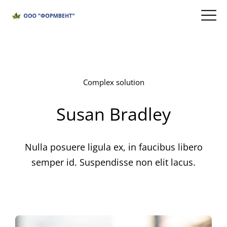
Complex solution
Susan Bradley
Nulla posuere ligula ex, in faucibus libero
semper id. Suspendisse non elit lacus.