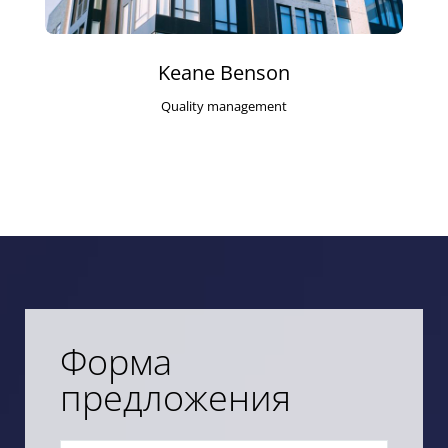
Keane Benson
Quality management
Форма
предложения