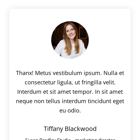
Thanx! Metus vestibulum ipsum. Nulla et
consectetur ligula, ut fringilla velit.
Interdum et sit amet tempor. In sit amet
neque non tellus interdum tincidunt eget
eu odio.
Tiffany Blackwood