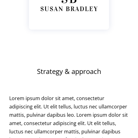
Strategy & approach
Lorem ipsum dolor sit amet, consectetur
adipiscing elit. Ut elit tellus, luctus nec ullamcorper
mattis, pulvinar dapibus leo. Lorem ipsum dolor sit
amet, consectetur adipiscing elit. Ut elit tellus,
luctus nec ullamcorper mattis, pulvinar dapibus