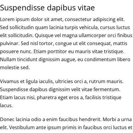
Suspendisse dapibus vitae
Lorem ipsum dolor sit amet, consectetur adipiscing elit.
Sed sollicitudin quam lacinia turpis vehicula, cursus luctus
elit sollicitudin. Quisque vel magna ullamcorper orci finibus
pulvinar. Sed nisl tortor, congue ut elit consequat, mattis
posuere nunc. Etiam porttitor eu mauris vitae tristique.
Nullam tincidunt dignissim augue, eu condimentum libero
molestie sed.
Vivamus et ligula iaculis, ultricies orci a, rutrum mauris.
Suspendisse dapibus dignissim velit vitae fermentum.
Etiam lacus nisi, pharetra eget eros a, facilisis tristique
lacus.
Donec lacinia odio a enim faucibus hendrerit. Morbi a urna
elit. Vestibulum ante ipsum primis in faucibus orci luctus et