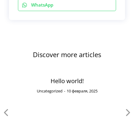
WhatsApp
Discover more articles
Hello world!
Uncategorized
10 февраля, 2025