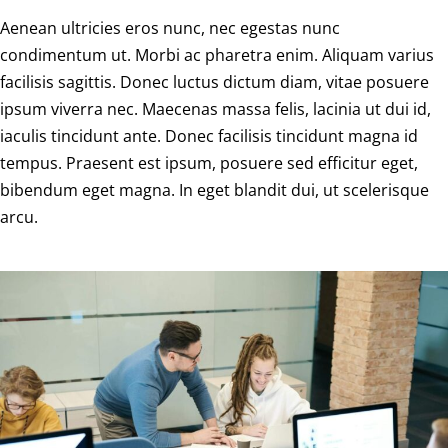
Aenean ultricies eros nunc, nec egestas nunc
condimentum ut. Morbi ac pharetra enim. Aliquam varius
facilisis sagittis. Donec luctus dictum diam, vitae posuere
ipsum viverra nec. Maecenas massa felis, lacinia ut dui id,
iaculis tincidunt ante. Donec facilisis tincidunt magna id
tempus. Praesent est ipsum, posuere sed efficitur eget,
bibendum eget magna. In eget blandit dui, ut scelerisque
arcu.