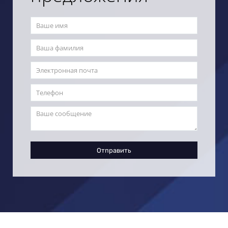
Отправить