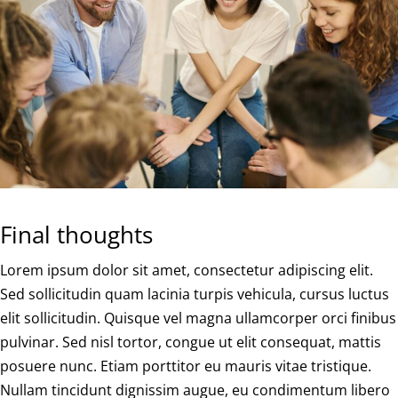
Final thoughts
Lorem ipsum dolor sit amet, consectetur adipiscing elit.
Sed sollicitudin quam lacinia turpis vehicula, cursus luctus
elit sollicitudin. Quisque vel magna ullamcorper orci finibus
pulvinar. Sed nisl tortor, congue ut elit consequat, mattis
posuere nunc. Etiam porttitor eu mauris vitae tristique.
Nullam tincidunt dignissim augue, eu condimentum libero