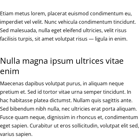
Etiam metus lorem, placerat euismod condimentum eu,
imperdiet vel velit. Nunc vehicula condimentum tincidunt.
Sed malesuada, nulla eget eleifend ultricies, velit risus
facilisis turpis, sit amet volutpat risus — ligula in enim.
Nulla magna ipsum ultrices vitae
enim
Maecenas dapibus volutpat purus, in aliquam neque
pretium et. Sed id tortor vitae urna semper tincidunt. In
hac habitasse platea dictumst. Nullam quis sagittis ante.
Sed bibendum nibh nulla, nec ultricies erat porta aliquam.
Fusce quam neque, dignissim in rhoncus et, condimentum
eget sapien. Curabitur ut eros sollicitudin, volutpat elit sed,
varius sapien.