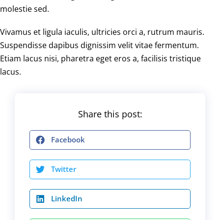
molestie sed.
Vivamus et ligula iaculis, ultricies orci a, rutrum mauris.
Suspendisse dapibus dignissim velit vitae fermentum.
Etiam lacus nisi, pharetra eget eros a, facilisis tristique
lacus.
Share this post:
Facebook
Twitter
LinkedIn