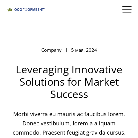
Company
5 мая, 2024
Leveraging Innovative
Solutions for Market
Success
Morbi viverra eu mauris ac faucibus lorem.
Donec vestibulum, lorem a aliquam
commodo. Praesent feugiat gravida cursus.