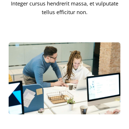
Integer cursus hendrerit massa, et vulputate
tellus efficitur non.