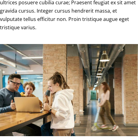
ultrices posuere cubilia curae; Praesent feugiat ex sit amet
gravida cursus. Integer cursus hendrerit massa, et
vulputate tellus efficitur non. Proin tristique augue eget
tristique varius.