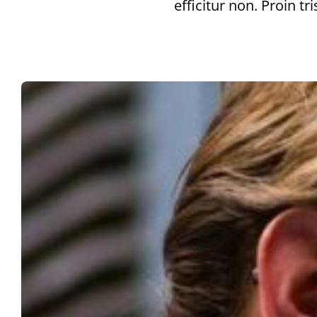
efficitur non. Proin tr