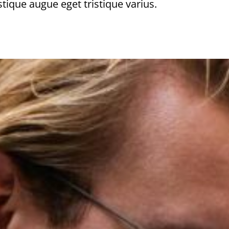
istique augue eget tristique varius.